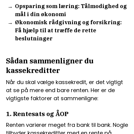
Opsparing som læring: Tålmodighed og
mål i din økonomi
Økonomisk rådgivning og forsikring:
Få hjælp til at træffe de rette
beslutninger
Sådan sammenligner du
kassekreditter
Når du skal vælge kassekredit, er det vigtigt
at se på mere end bare renten. Her er de
vigtigste faktorer at sammenligne:
1. Rentesats og ÅOP
Renten varierer meget fra bank til bank. Nogle
tilbyder kassekreditter med en rente på