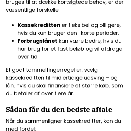
bruges til at dække kortsigtede behov, er der
væsentlige forskelle:
Kassekreditten
er fleksibel og billigere,
hvis du kun bruger den i korte perioder.
Forbrugslånet
kan være bedre, hvis du
har brug for et fast beløb og vil afdrage
over tid.
Et godt tommelfingerregel er: vælg
kassekreditten til midlertidige udsving – og
lån, hvis du skal finansiere et større køb, som
du betaler af over flere år.
Sådan får du den bedste aftale
Når du sammenligner kassekreditter, kan du
med fordel: