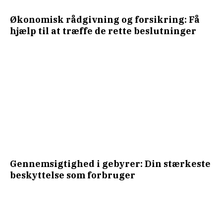
Økonomisk rådgivning og forsikring: Få
hjælp til at træffe de rette beslutninger
Gennemsigtighed i gebyrer: Din stærkeste
beskyttelse som forbruger