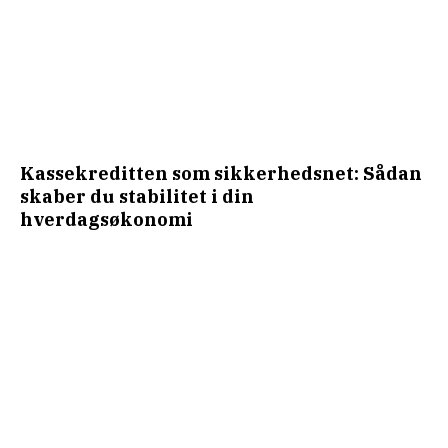
Kassekreditten som sikkerhedsnet: Sådan
skaber du stabilitet i din
hverdagsøkonomi