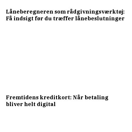
Låneberegneren som rådgivningsværktøj:
Få indsigt før du træffer lånebeslutninger
Fremtidens kreditkort: Når betaling
bliver helt digital