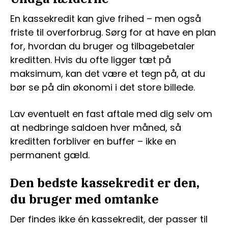
En kassekredit kan give frihed – men også
friste til overforbrug. Sørg for at have en plan
for, hvordan du bruger og tilbagebetaler
kreditten. Hvis du ofte ligger tæt på
maksimum, kan det være et tegn på, at du
bør se på din økonomi i det store billede.
Lav eventuelt en fast aftale med dig selv om
at nedbringe saldoen hver måned, så
kreditten forbliver en buffer – ikke en
permanent gæld.
Den bedste kassekredit er den,
du bruger med omtanke
Der findes ikke én kassekredit, der passer til