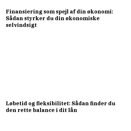
Finansiering som spejl af din økonomi:
Sådan styrker du din økonomiske
selvindsigt
Løbetid og fleksibilitet: Sådan finder du
den rette balance i dit lån