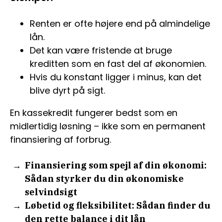
Renten er ofte højere end på almindelige
lån.
Det kan være fristende at bruge
kreditten som en fast del af økonomien.
Hvis du konstant ligger i minus, kan det
blive dyrt på sigt.
En kassekredit fungerer bedst som en
midlertidig løsning – ikke som en permanent
finansiering af forbrug.
Finansiering som spejl af din økonomi:
Sådan styrker du din økonomiske
selvindsigt
Løbetid og fleksibilitet: Sådan finder du
den rette balance i dit lån