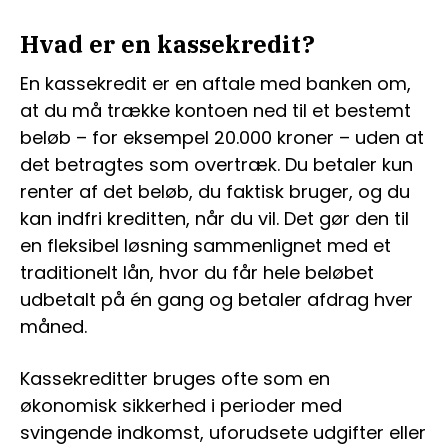
Hvad er en kassekredit?
En kassekredit er en aftale med banken om,
at du må trække kontoen ned til et bestemt
beløb – for eksempel 20.000 kroner – uden at
det betragtes som overtræk. Du betaler kun
renter af det beløb, du faktisk bruger, og du
kan indfri kreditten, når du vil. Det gør den til
en fleksibel løsning sammenlignet med et
traditionelt lån, hvor du får hele beløbet
udbetalt på én gang og betaler afdrag hver
måned.
Kassekreditter bruges ofte som en
økonomisk sikkerhed i perioder med
svingende indkomst, uforudsete udgifter eller