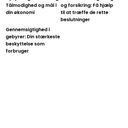
Tålmodighed og mål i
og forsikring: Få hjælp
din økonomi
til at træffe de rette
beslutninger
Gennemsigtighed i
gebyrer: Din stærkeste
beskyttelse som
forbruger