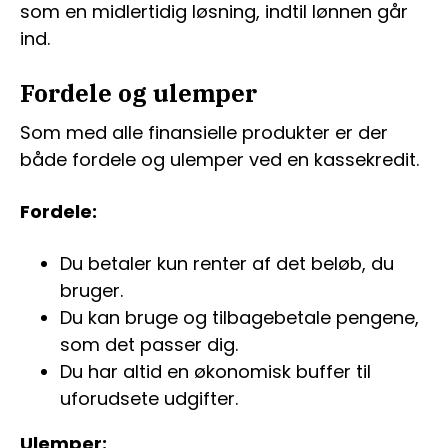
som en midlertidig løsning, indtil lønnen går
ind.
Fordele og ulemper
Som med alle finansielle produkter er der
både fordele og ulemper ved en kassekredit.
Fordele:
Du betaler kun renter af det beløb, du
bruger.
Du kan bruge og tilbagebetale pengene,
som det passer dig.
Du har altid en økonomisk buffer til
uforudsete udgifter.
Ulemper: