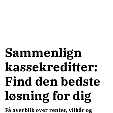
Sammenlign
kassekreditter:
Find den bedste
løsning for dig
Få overblik over renter, vilkår og