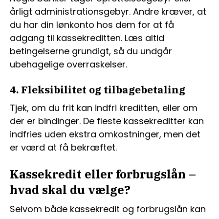
årligt administrationsgebyr. Andre kræver, at
du har din lønkonto hos dem for at få
adgang til kassekreditten. Læs altid
betingelserne grundigt, så du undgår
ubehagelige overraskelser.
4. Fleksibilitet og tilbagebetaling
Tjek, om du frit kan indfri kreditten, eller om
der er bindinger. De fleste kassekreditter kan
indfries uden ekstra omkostninger, men det
er værd at få bekræftet.
Kassekredit eller forbrugslån –
hvad skal du vælge?
Selvom både kassekredit og forbrugslån kan