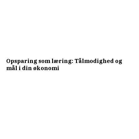
Opsparing som læring: Tålmodighed og
mål i din økonomi